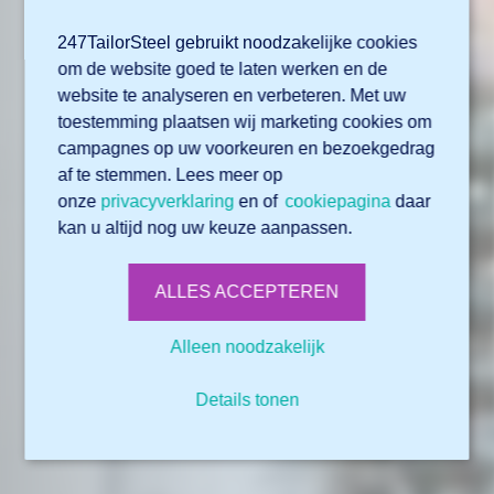
247TailorSteel gebruikt noodzakelijke cookies
om de website goed te laten werken en de
website te analyseren en verbeteren. Met uw
toestemming plaatsen wij marketing cookies om
campagnes op uw voorkeuren en bezoekgedrag
af te stemmen. Lees meer op
onze
privacyverklaring
en of
cookiepagina
daar
kan u altijd nog uw keuze aanpassen.
ALLES ACCEPTEREN
Alleen noodzakelijk
Details tonen