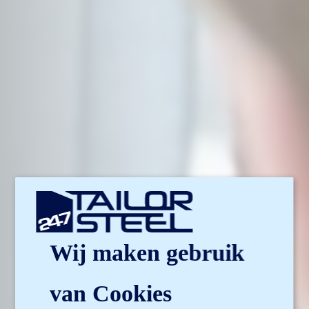
Wij maken gebruik
van Cookies