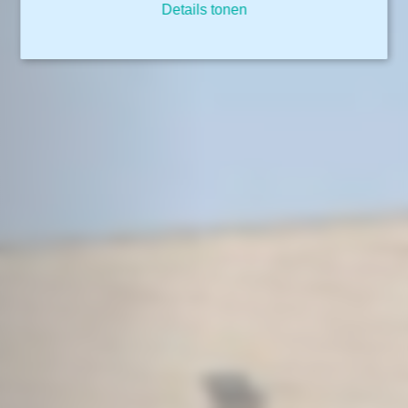
Details tonen