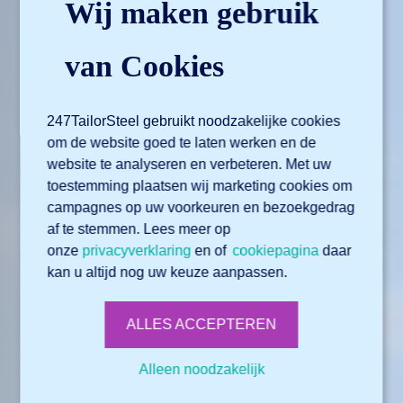
Wij maken gebruik
van Cookies
247TailorSteel gebruikt noodzakelijke cookies
om de website goed te laten werken en de
website te analyseren en verbeteren. Met uw
toestemming plaatsen wij marketing cookies om
campagnes op uw voorkeuren en bezoekgedrag
af te stemmen. Lees meer op
onze
privacyverklaring
en of
cookiepagina
daar
kan u altijd nog uw keuze aanpassen.
ALLES ACCEPTEREN
Alleen noodzakelijk