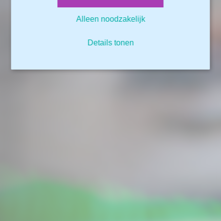
Alleen noodzakelijk
Details tonen