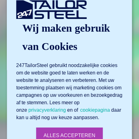
Wij maken gebruik
van Cookies
247TailorSteel gebruikt noodzakelijke cookies
om de website goed te laten werken en de
website te analyseren en verbeteren. Met uw
toestemming plaatsen wij marketing cookies om
campagnes op uw voorkeuren en bezoekgedrag
af te stemmen. Lees meer op
onze
privacyverklaring
en of
cookiepagina
daar
kan u altijd nog uw keuze aanpassen.
ALLES ACCEPTEREN